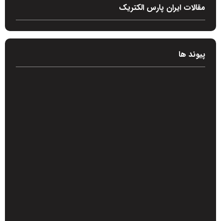
مقالات ایران پارس الکتریک
پیوند ها