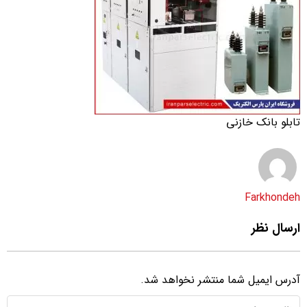
تابلو بانک خازنی
Farkhondeh
ارسال نظر
آدرس ایمیل شما منتشر نخواهد شد.